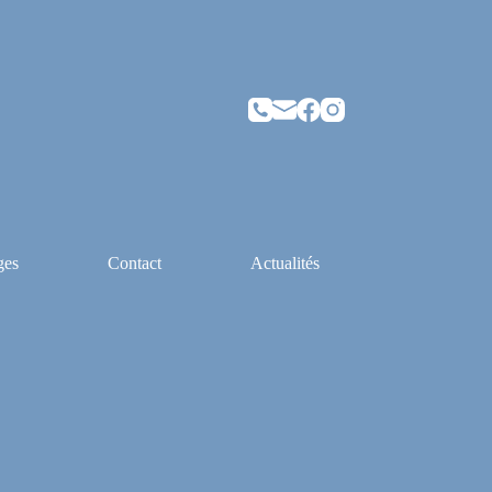
ges
Contact
Actualités